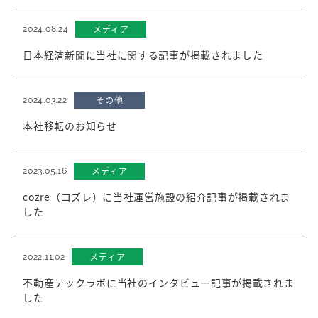
メディア
2024.08.24
日本経済新聞に当社に関する記事が掲載されました
その他
2024.03.22
本社移転のお知らせ
メディア
2023.05.16
cozre（コズレ）に当社運営施設の紹介記事が掲載されま
した
メディア
2022.11.02
不動産テックラボに当社のインタビュー記事が掲載されま
した