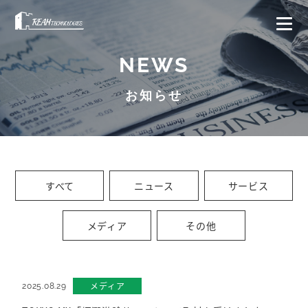
NEWS
お知らせ
すべて
ニュース
サービス
メディア
その他
メディア
2025.08.29