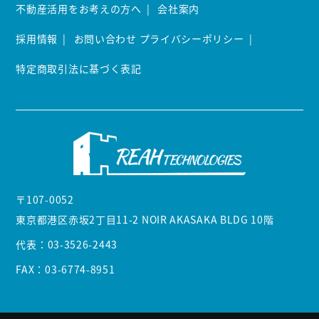
不動産活用をお考えの方へ
会社案内
採用情報
お問い合わせ
プライバシーポリシー
特定商取引法に基づく表記
〒107-0052
東京都港区赤坂2丁目11-2 NOIR AKASAKA BLDG 10階
代表：
03-3526-2443
FAX：03-6774-8951